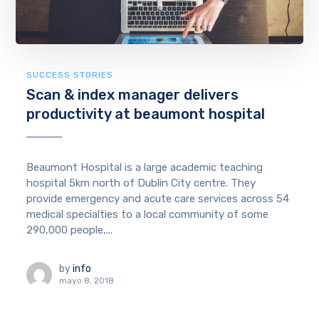
SUCCESS STORIES
Scan & index manager delivers
productivity at beaumont hospital
Beaumont Hospital is a large academic teaching
hospital 5km north of Dublin City centre. They
provide emergency and acute care services across 54
medical specialties to a local community of some
290,000 people,...
by
info
mayo 8, 2018