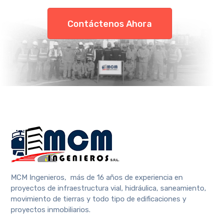
Contáctenos Ahora
MCM Ingenieros, más de 16 años de experiencia en
proyectos de infraestructura vial, hidráulica, saneamiento,
movimiento de tierras y todo tipo de edificaciones y
proyectos inmobiliarios.