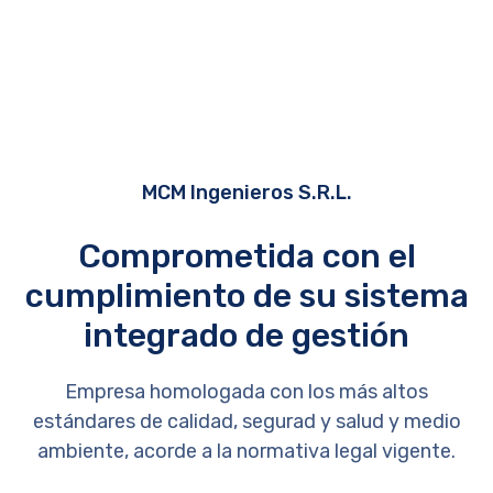
MCM Ingenieros S.R.L.
Comprometida con el
cumplimiento de su sistema
integrado de gestión
Empresa homologada con los más altos
estándares de calidad, segurad y salud y medio
ambiente, acorde a la normativa legal vigente.