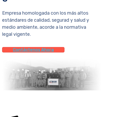
Empresa homologada con los más altos
estándares de calidad, segurad y salud y
medio ambiente, acorde a la normativa
legal vigente.
Contáctenos Ahora