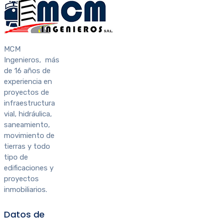
MCM
Ingenieros, más
de 16 años de
experiencia en
proyectos de
infraestructura
vial, hidráulica,
saneamiento,
movimiento de
tierras y todo
tipo de
edificaciones y
proyectos
inmobiliarios.
Datos de