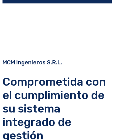
MCM Ingenieros S.R.L.
Comprometida con
el cumplimiento de
su sistema
integrado de
gestión