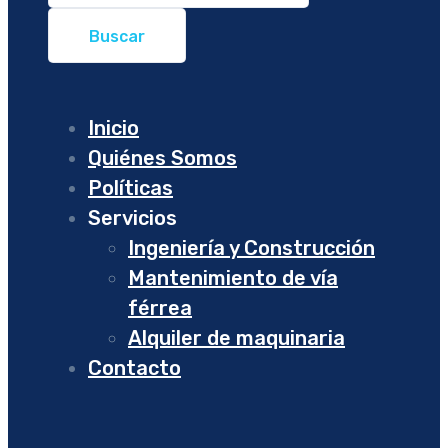
Inicio
Quiénes Somos
Políticas
Servicios
Ingeniería y Construcción
Mantenimiento de vía
férrea
Alquiler de maquinaria
Contacto