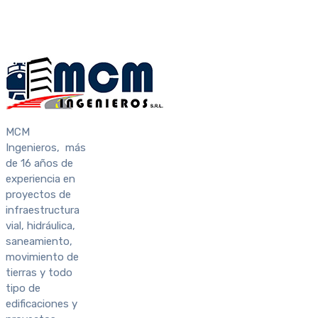
MCM
Ingenieros, más
de 16 años de
experiencia en
proyectos de
infraestructura
vial, hidráulica,
saneamiento,
movimiento de
tierras y todo
tipo de
edificaciones y