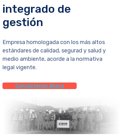
integrado de
gestión
Empresa homologada con los más altos
estándares de calidad, segurad y salud y
medio ambiente, acorde a la normativa
legal vigente.
Contáctenos Ahora