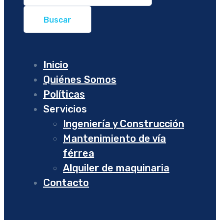
Inicio
Quiénes Somos
Políticas
Servicios
Ingeniería y Construcción
Mantenimiento de vía
férrea
Alquiler de maquinaria
Contacto