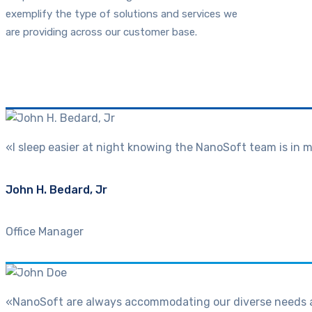
exemplify the type of solutions and services we
are providing across our customer base.
«I sleep easier at night knowing the NanoSoft team is in
John H. Bedard, Jr
Office Manager
«NanoSoft are always accommodating our diverse needs and