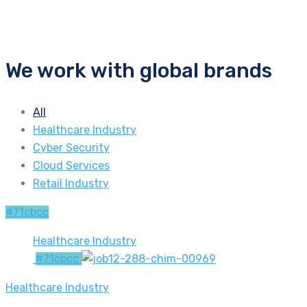
We work with global brands
All
Healthcare Industry
Cyber Security
Cloud Services
Retail Industry
#71cbcc
Healthcare Industry
#71cbcc
Healthcare Industry