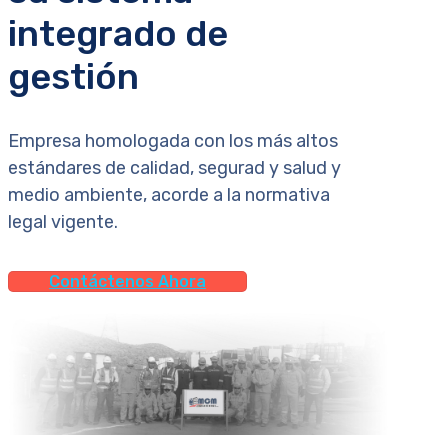
integrado de
gestión
Empresa homologada con los más altos
estándares de calidad, segurad y salud y
medio ambiente, acorde a la normativa
legal vigente.
Contáctenos Ahora