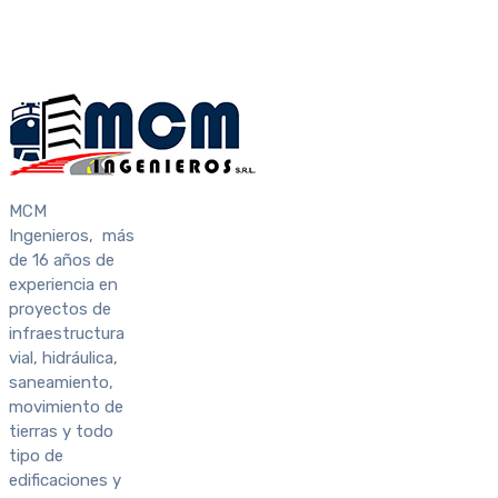
MCM
Ingenieros, más
de 16 años de
experiencia en
proyectos de
infraestructura
vial, hidráulica,
saneamiento,
movimiento de
tierras y todo
tipo de
edificaciones y