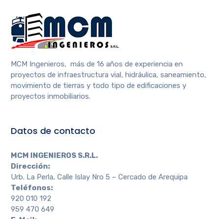
MCM Ingenieros, más de 16 años de experiencia en
proyectos de infraestructura vial, hidráulica, saneamiento,
movimiento de tierras y todo tipo de edificaciones y
proyectos inmobiliarios.
Datos de contacto
MCM INGENIEROS S.R.L.
Dirección:
Urb. La Perla, Calle Islay Nro 5 – Cercado de Arequipa
Teléfonos:
920 010 192
959 470 649