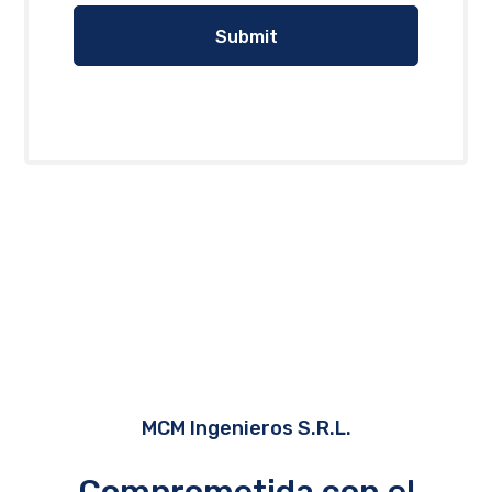
MCM Ingenieros S.R.L.