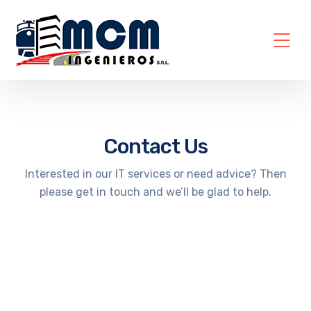
Contact Us
Interested in our IT services or need advice? Then
please get in touch and we’ll be glad to help.
FAQs