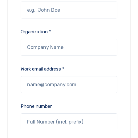
Organization *
Work email address *
Phone number