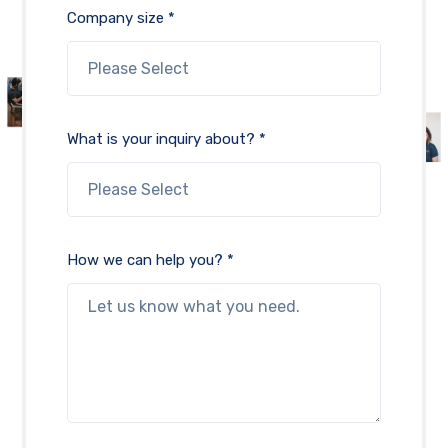
Company size *
What is your inquiry about? *
How we can help you? *