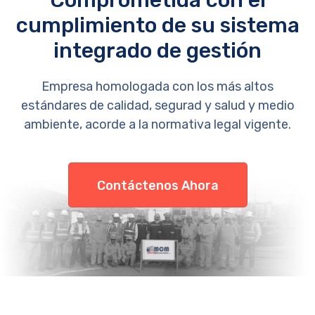
Comprometida con el
cumplimiento de su sistema
integrado de gestión
Empresa homologada con los más altos
estándares de calidad, segurad y salud y medio
ambiente, acorde a la normativa legal vigente.
Contáctenos Ahora